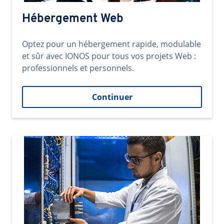
Hébergement Web
Optez pour un hébergement rapide, modulable
et sûr avec IONOS pour tous vos projets Web :
professionnels et personnels.
Continuer