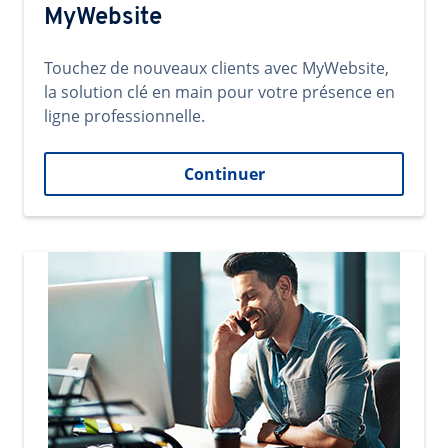
MyWebsite
Touchez de nouveaux clients avec MyWebsite,
la solution clé en main pour votre présence en
ligne professionnelle.
Continuer