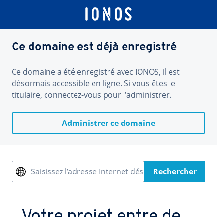
Ce domaine est déjà enregistré
Ce domaine a été enregistré avec IONOS, il est
désormais accessible en ligne. Si vous êtes le
titulaire, connectez-vous pour l'administrer.
Administrer ce domaine
Saisissez l’adresse Internet désirée
Rechercher