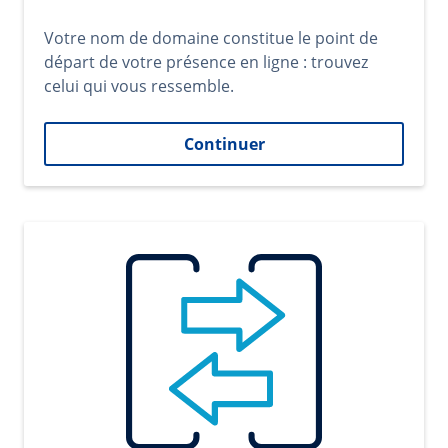
Votre nom de domaine constitue le point de
départ de votre présence en ligne : trouvez
celui qui vous ressemble.
Continuer