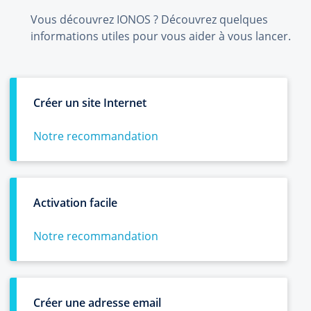
Vous découvrez IONOS ? Découvrez quelques
informations utiles pour vous aider à vous lancer.
Créer un site Internet
Notre recommandation
Activation facile
Notre recommandation
Créer une adresse email