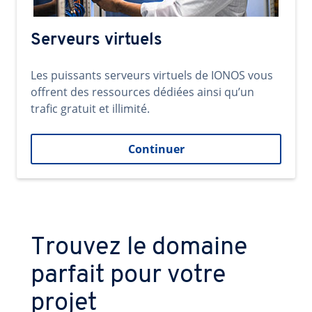
Serveurs virtuels
Les puissants serveurs virtuels de IONOS vous
offrent des ressources dédiées ainsi qu’un
trafic gratuit et illimité.
Continuer
Trouvez le domaine
parfait pour votre
projet