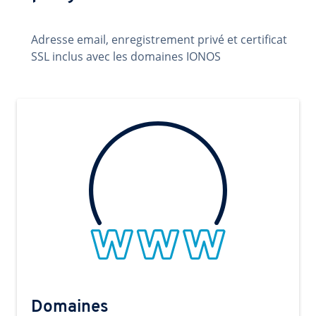
Adresse email, enregistrement privé et certificat
SSL inclus avec les domaines IONOS
Domaines