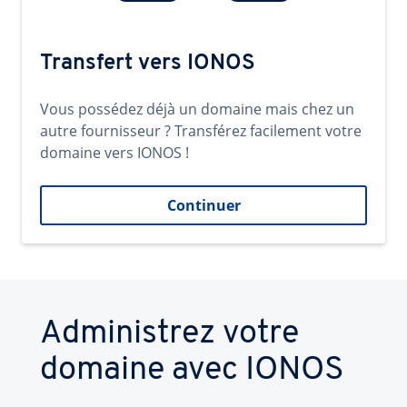
Transfert vers IONOS
Vous possédez déjà un domaine mais chez un
autre fournisseur ? Transférez facilement votre
domaine vers IONOS !
Continuer
Administrez votre
domaine avec IONOS